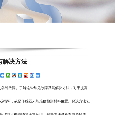
与解决方法
：
到各种故障。了解这些常见故障及其解决方法，对于提高
动或损坏，或是传感器未能准确检测材料位置。解决方法包
电压波动可能影响其正常运行。解决方法是检查电源线路，