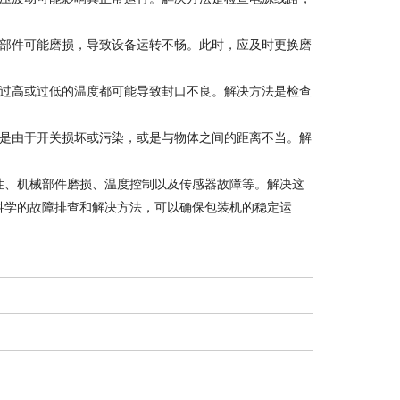
等部件可能磨损，导致设备运转不畅。此时，应及时更换磨
，过高或过低的温度都可能导致封口不良。解决方法是检查
能是由于开关损坏或污染，或是与物体之间的距离不当。解
性、机械部件磨损、温度控制以及传感器故障等。解决这
科学的故障排查和解决方法，可以确保包装机的稳定运