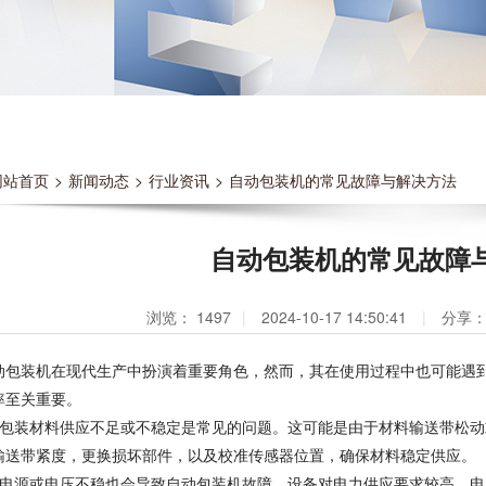
网站首页
>
新闻动态
>
行业资讯
>
自动包装机的常见故障与解决方法
自动包装机的常见故障
浏览：
1497
|
2024-10-17 14:50:41
|
分享
动包装机在现代生产中扮演着重要角色，然而，其在使用过程中也可能遇
率至关重要。
、包装材料供应不足或不稳定是常见的问题。这可能是由于材料输送带松
输送带紧度，更换损坏部件，以及校准传感器位置，确保材料稳定供应。
、电源或电压不稳也会导致自动包装机故障。设备对电力供应要求较高，