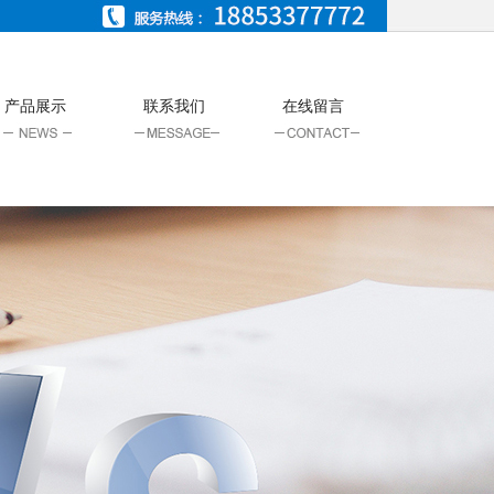
产品展示
联系我们
在线留言