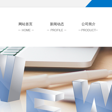
网站首页
新闻动态
公司简介