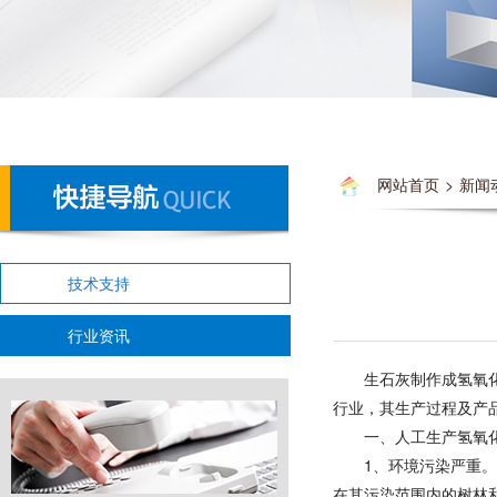
网站首页
>
新闻
技术支持
行业资讯
生石灰制作成氢氧
行业，其生产过程及产
一、人工生产氢氧
1、环境污染严重
在其污染范围内的树林