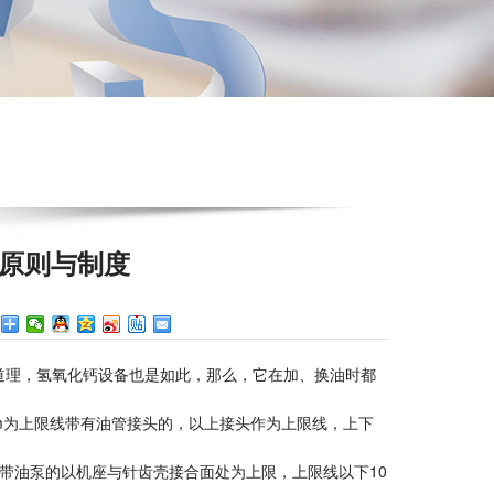
原则与制度
：
理，氢氧化钙设备也是如此，那么，它在加、换油时都
为上限线带有油管接头的，以上接头作为上限线，上下
油泵的以机座与针齿壳接合面处为上限，上限线以下10