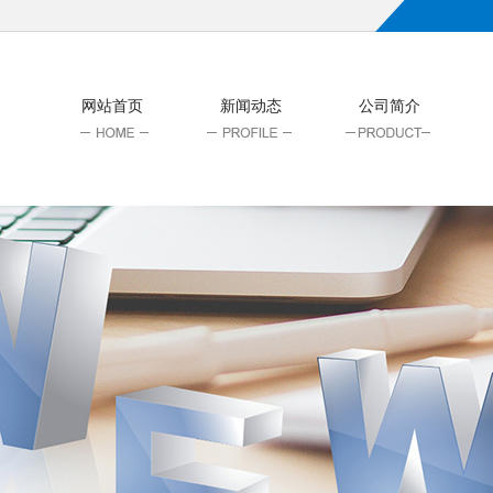
网站首页
新闻动态
公司简介