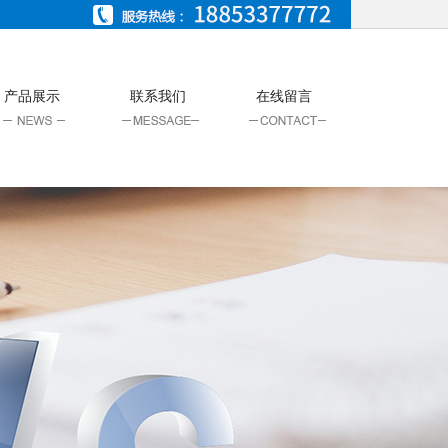
产品展示
联系我们
在线留言